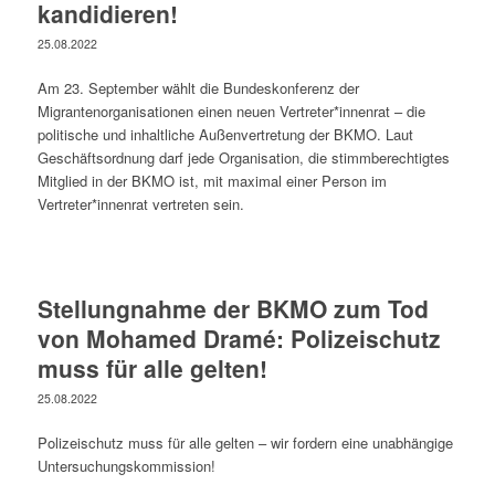
kandidieren!
25.08.2022
Am 23. September wählt die Bundeskonferenz der
Migrantenorganisationen einen neuen Vertreter*innenrat – die
politische und inhaltliche Außenvertretung der BKMO. Laut
Geschäftsordnung darf jede Organisation, die stimmberechtigtes
Mitglied in der BKMO ist, mit maximal einer Person im
Vertreter*innenrat vertreten sein.
Stellungnahme der BKMO zum Tod
von Mohamed Dramé: Polizeischutz
muss für alle gelten!
25.08.2022
Polizeischutz muss für alle gelten – wir fordern eine unabhängige
Untersuchungskommission!