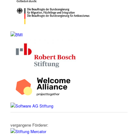
vergangene Förderer: