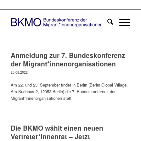
Anmeldung zur 7. Bundeskonferenz
der Migrant*innenorganisationen
25.08.2022
Am 22. und 23. September findet in Berlin (Berlin Global Village,
Am Sudhaus 2, 12053 Berlin) die 7. Bundeskonferenz der
Migrant*innenorganisationen statt.
Die BKMO wählt einen neuen
Vertreter*innenrat – Jetzt