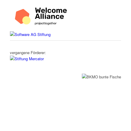
vergangene Förderer: