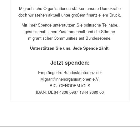
Migrantische Organisationen stärken unsere Demokratie
doch wir stehen aktuell unter großem finanziellem Druck.
Mit Ihrer Spende unterstützen Sie politische Teilhabe,
gesellschaftlichen Zusammenhalt und die Stimme
migrantischer Communities auf Bundesebene.
Unterstützen Sie uns. Jede Spende zählt.
Jetzt spenden:
Empfängerin: Bundeskonferenz der
Migrant*innenorganisationen e.V.
BIC: GENODEM1GLS
IBAN: DE64 4306 0967 1344 8680 00