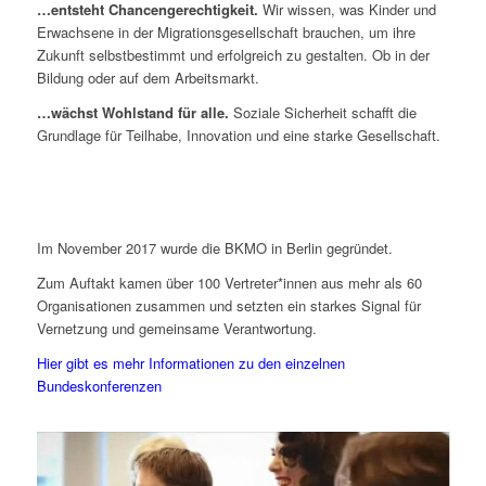
…entsteht Chancengerechtigkeit.
Wir wissen, was Kinder und
Erwachsene in der Migrationsgesellschaft brauchen, um ihre
Zukunft selbstbestimmt und erfolgreich zu gestalten. Ob in der
Bildung oder auf dem Arbeitsmarkt.
…wächst Wohlstand für alle.
Soziale Sicherheit schafft die
Grundlage für Teilhabe, Innovation und eine starke Gesellschaft.
Im November 2017 wurde die BKMO in Berlin gegründet.
Zum Auftakt kamen über 100 Vertreter*innen aus mehr als 60
Organisationen zusammen und setzten ein starkes Signal für
Vernetzung und gemeinsame Verantwortung.
Hier gibt es mehr Informationen zu den einzelnen
Bundeskonferenzen