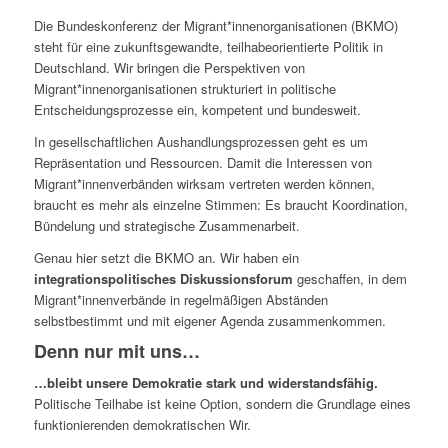
Die Bundeskonferenz der Migrant*innenorganisationen (BKMO)
steht für eine zukunftsgewandte, teilhabeorientierte Politik in
Deutschland. Wir bringen die Perspektiven von
Migrant*innenorganisationen strukturiert in politische
Entscheidungsprozesse ein, kompetent und bundesweit.
In gesellschaftlichen Aushandlungsprozessen geht es um
Repräsentation und Ressourcen. Damit die Interessen von
Migrant*innenverbänden wirksam vertreten werden können,
braucht es mehr als einzelne Stimmen: Es braucht Koordination,
Bündelung und strategische Zusammenarbeit.
Genau hier setzt die BKMO an. Wir haben ein
integrationspolitisches Diskussionsforum
geschaffen, in dem
Migrant*innenverbände in regelmäßigen Abständen
selbstbestimmt und mit eigener Agenda zusammenkommen.
Denn nur mit uns…
…bleibt unsere Demokratie stark und widerstandsfähig.
Politische Teilhabe ist keine Option, sondern die Grundlage eines
funktionierenden demokratischen Wir.