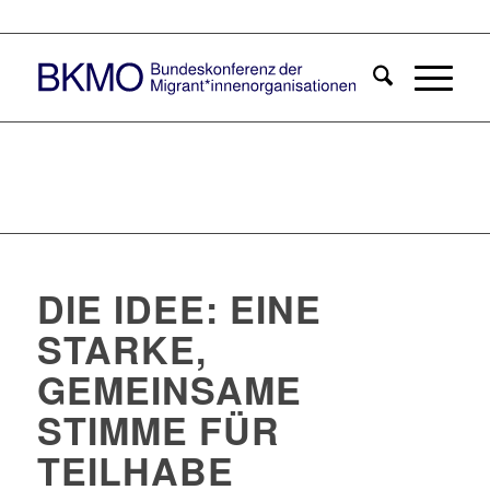
DIE IDEE: EINE
STARKE,
GEMEINSAME
STIMME FÜR
TEILHABE