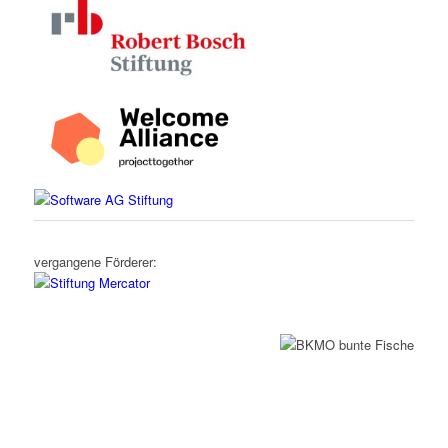
vergangene Förderer: