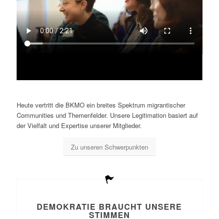
Heute vertritt die BKMO ein breites Spektrum migrantischer
Communities und Themenfelder. Unsere Legitimation basiert auf
der Vielfalt und Expertise unserer Mitglieder.
Zu unseren Schwerpunkten
DEMOKRATIE BRAUCHT UNSERE
STIMMEN