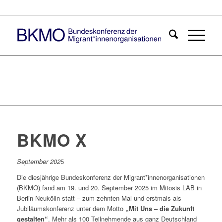
BKMO X
September 202
5
Die diesjährige Bundeskonferenz der Migrant*innenorganisationen
(BKMO) fand am 19. und 20. September 2025 im Mitosis LAB in
Berlin Neukölln statt – zum zehnten Mal und erstmals als
Jubiläumskonferenz unter dem Motto
„Mit Uns – die Zukunft
gestalten“
. Mehr als 100 Teilnehmende aus ganz Deutschland