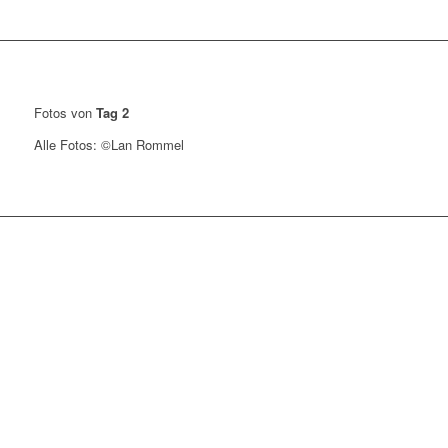
Fotos von
Tag 2
Alle Fotos: ©Lan Rommel