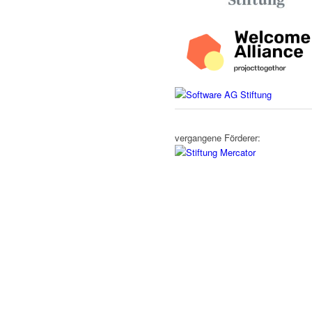
vergangene Förderer: