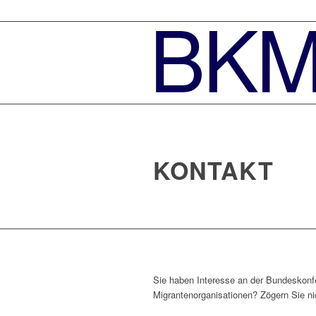
KONTAKT
Sie haben Interesse an der Bundeskonf
Migrantenorganisationen? Zögern Sie nic