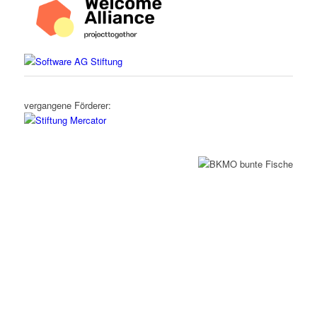
vergangene Förderer: