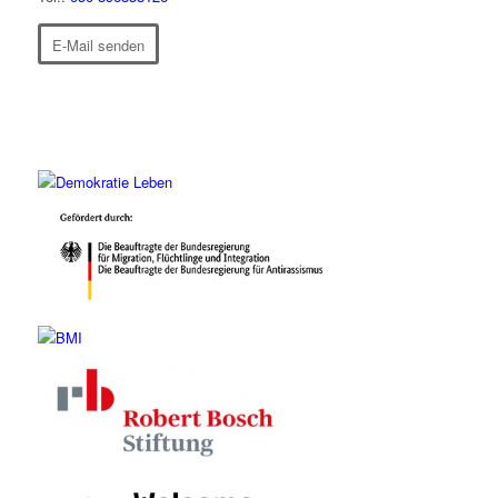
E-Mail senden