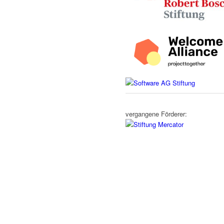
vergangene Förderer: