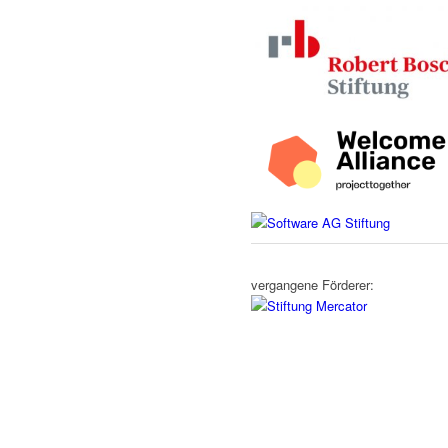
vergangene Förderer: