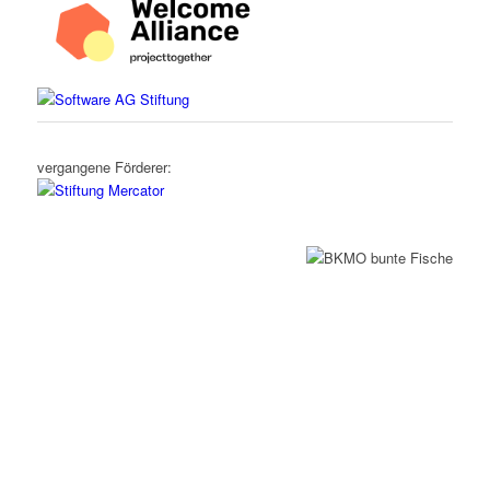
vergangene Förderer: