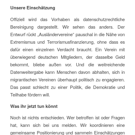
Unsere Einschätzung
Offiziell wird das Vorhaben als datenschutzrechtliche
Bereinigung dargestellt. Wir sehen das anders. Der
Entwurf rückt „Ausländervereine“ pauschal in die Nähe von
Extremismus und Terrorismusfinanzierung, ohne dass es
dafür einen einzelnen Verdacht braucht. Ein Verein mit
überwiegend deutschen Mitgliedern, der dasselbe Geld
bekommt, bliebe außen vor. Und die weitreichende
Datenweitergabe kann Menschen davon abhalten, sich in
migrantischen Vereinen überhaupt politisch zu engagieren.
Das passt schlecht zu einer Politik, die Demokratie und
Teilhabe fördern will.
Was ihr jetzt tun könnt
Noch ist nichts entschieden. Wer betroffen ist oder Fragen
hat, kann sich bei uns melden. Wir koordinieren eine
gemeinsame Positionierung und sammeln Einschätzungen