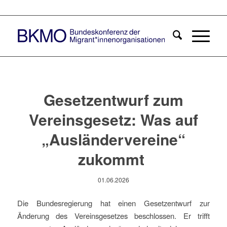
Gesetzentwurf zum
Vereinsgesetz: Was auf
„Ausländervereine“
zukommt
01.06.2026
Die Bundesregierung hat einen Gesetzentwurf zur
Änderung des Vereinsgesetzes beschlossen. Er trifft