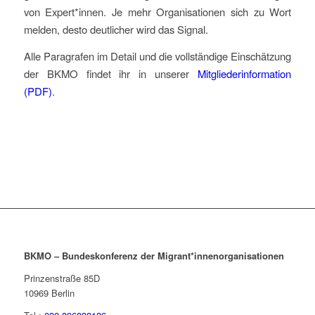
von Expert*innen. Je mehr Organisationen sich zu Wort
melden, desto deutlicher wird das Signal.
Alle Paragrafen im Detail und die vollständige Einschätzung
der BKMO findet ihr in unserer
Mitgliederinformation
(PDF)
.
BKMO – Bundeskonferenz der Migrant*innenorganisationen
Prinzenstraße 85D
10969
Berlin