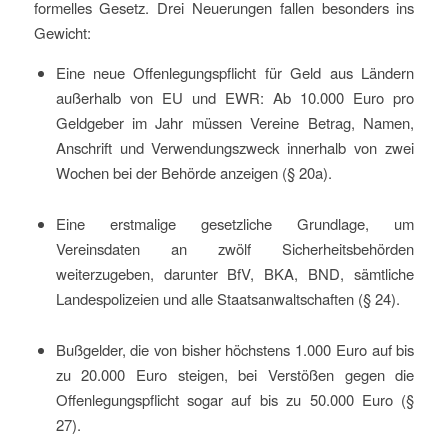
formelles Gesetz. Drei Neuerungen fallen besonders ins
Gewicht:
Eine neue Offenlegungspflicht für Geld aus Ländern
außerhalb von EU und EWR: Ab 10.000 Euro pro
Geldgeber im Jahr müssen Vereine Betrag, Namen,
Anschrift und Verwendungszweck innerhalb von zwei
Wochen bei der Behörde anzeigen (§ 20a).
Eine erstmalige gesetzliche Grundlage, um
Vereinsdaten an zwölf Sicherheitsbehörden
weiterzugeben, darunter BfV, BKA, BND, sämtliche
Landespolizeien und alle Staatsanwaltschaften (§ 24).
Bußgelder, die von bisher höchstens 1.000 Euro auf bis
zu 20.000 Euro steigen, bei Verstößen gegen die
Offenlegungspflicht sogar auf bis zu 50.000 Euro (§
27).