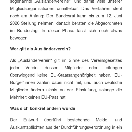
sogenannte „Ausländervereine“, und damit viele unserer
Mitgliedsorganisationen unmittelbar. Das Verfahren steht
noch am Anfang: Der Bundesrat kann bis zum 12. Juni
2026 Stellung nehmen, danach beraten die Abgeordneten
im Bundestag. In dieser Phase lässt sich noch etwas
bewegen.
Wer gilt als Ausländerverein?
Als „Ausländerverein“ gilt im Sinne des Vereinsgesetzes
jeder Verein, dessen Mitglieder oder Leitungen
überwiegend keine EU-Staatsangehörigkeit haben. EU-
Bürger*innen zählen dabei nicht mit, und auch deutsche
Mitglieder ändern nichts an der Einstufung, solange die
Mehrheit keinen EU-Pass hat.
Was sich konkret ändern würde
Der Entwurf überführt bestehende Melde- und
Auskunftspflichten aus der Durchführungsverordnung in ein