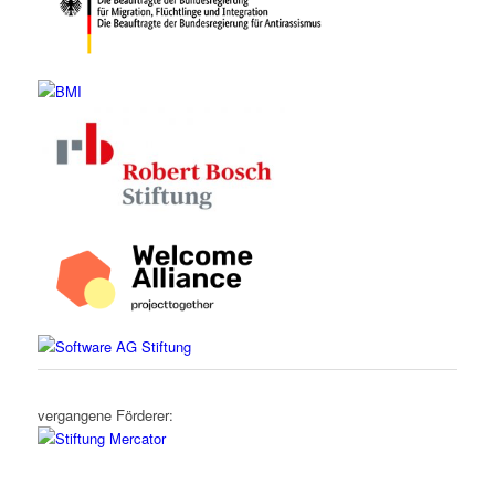
vergangene Förderer: